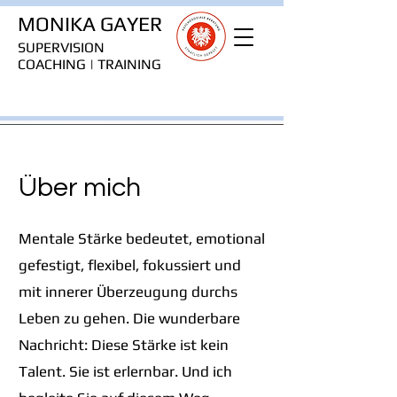
MONIKA GAYER
SUPERVISION
COACHING | TRAINING
Über mich
Mentale Stärke bedeutet, emotional
gefestigt, flexibel, fokussiert und
mit innerer Überzeugung durchs
Leben zu gehen. Die wunderbare
Nachricht: Diese Stärke ist kein
Talent. Sie ist erlernbar. Und ich