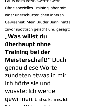
Laufs beim Bezirkswettbewerb.
Ohne spezielles Training, aber mit
einer unerschütterlichen inneren
Gewissheit. Mein Bruder Benni hatte
zuvor spöttisch gelacht und gesagt:
„Was willst du
überhaupt ohne
Training bei der
Meisterschaft!“
Doch
genau diese Worte
zündeten etwas in mir.
Ich hörte sie und
wusste: Ich werde
gewinnen.
Und so kam es. Ich