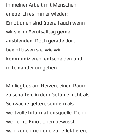
In meiner Arbeit mit Menschen
erlebe ich es immer wieder:
Emotionen sind überall auch wenn
wir sie im Berufsalltag gerne
ausblenden. Doch gerade dort
beeinflussen sie, wie wir
kommunizieren, entscheiden und
miteinander umgehen.
Mir liegt es am Herzen, einen Raum
zu schaffen, in dem Gefühle nicht als
Schwäche gelten, sondern als
wertvolle Informationsquelle. Denn
wer lernt, Emotionen bewusst
wahrzunehmen und zu reflektieren,