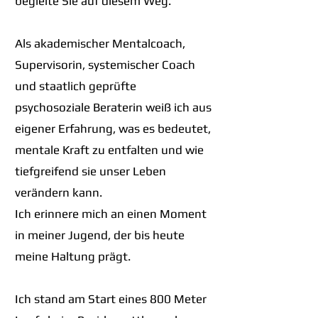
begleite Sie auf diesem Weg.
Als akademischer Mentalcoach,
Supervisorin, systemischer Coach
und staatlich geprüfte
psychosoziale Beraterin weiß ich aus
eigener Erfahrung, was es bedeutet,
mentale Kraft zu entfalten und wie
tiefgreifend sie unser Leben
verändern kann.
Ich erinnere mich an einen Moment
in meiner Jugend, der bis heute
meine Haltung prägt.
Ich stand am Start eines 800 Meter