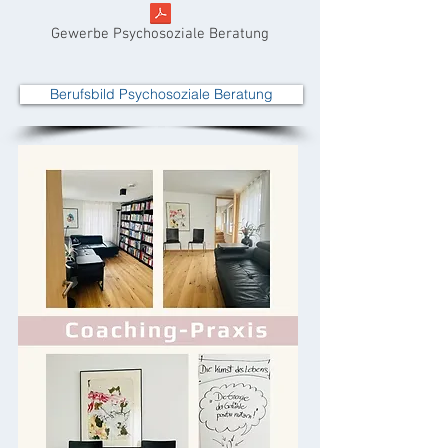
Gewerbe Psychosoziale Beratung
Berufsbild Psychosoziale Beratung