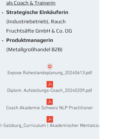
als Coach & Trainerin
Strategische Einkäuferin
(Industriebetrieb), Rauch
Fruchtsäfte GmbH & Co. OG
Produktmanagerin
(Metallgroßhandel B2B)
Expose Ruhestandsplanung_20240613.pdf
Diplom. Aufstellungs-Coach_20240209.pdf
Coach Akademie Schweiz NLP Practitioner
I-Salzburg_Curriculum | Akademischer Mentalcoach