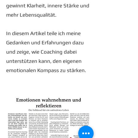
gewinnt Klarheit, innere Stärke und
mehr Lebensqualität.
In diesem Artikel teile ich meine
Gedanken und Erfahrungen dazu
und zeige, wie Coaching dabei
unterstützen kann, den eigenen
emotionalen Kompass zu stärken.