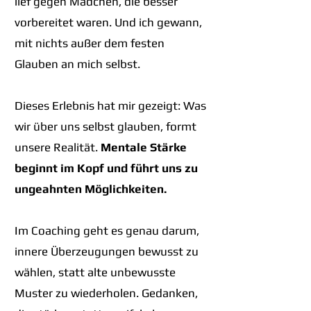
lief gegen Mädchen, die besser
vorbereitet waren. Und ich gewann,
mit nichts außer dem festen
Glauben an mich selbst.
Dieses Erlebnis hat mir gezeigt: Was
wir über uns selbst glauben, formt
unsere Realität.
Mentale Stärke
beginnt im Kopf und führt uns zu
ungeahnten Möglichkeiten.
Im Coaching geht es genau darum,
innere Überzeugungen bewusst zu
wählen, statt alte unbewusste
Muster zu wiederholen. Gedanken,