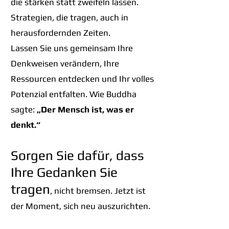
die stärken statt zweifeln lassen.
Strategien, die tragen, auch in
herausfordernden Zeiten.
Lassen Sie uns gemeinsam Ihre
Denkweisen verändern, Ihre
Ressourcen entdecken und Ihr volles
Potenzial entfalten. Wie Buddha
sagte:
„Der Mensch ist, was er
denkt.“
Sorgen Sie dafür, dass
Ihre Gedanken Sie
tragen
, nicht bremsen. Jetzt ist
der Moment, sich neu auszurichten.