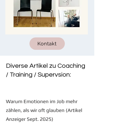
Kontakt
Diverse Artikel zu Coaching
/ Training / Supervsion:
Warum Emotionen im Job mehr
zählen, als wir oft glauben (Artikel
Anzeiger Sept. 2025)