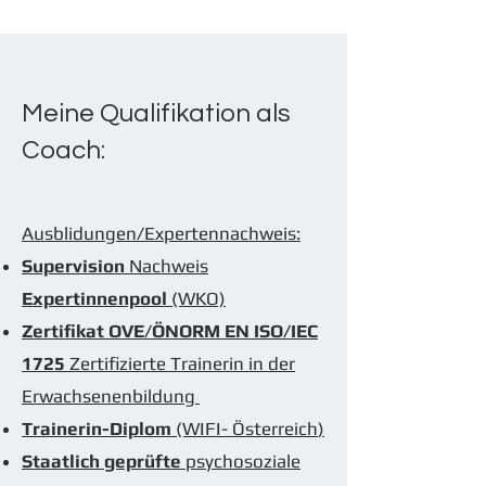
Meine Qualifikation als
Coach:
Ausblidungen/Expertennachweis:
Supervision
Nachweis
Expertinnenpool
(WKO)
Zertifikat OVE/ÖNORM EN ISO/IEC
1725
Zertifizierte Trainerin in der
Erwachsenenbildung
Trainerin-Diplom
(WIFI- Österreich
)
Staatlich geprüfte
psychosoziale