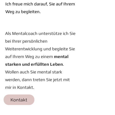
Ich freue mich darauf, Sie auf Ihrem
Weg zu begleiten.
Als Mentalcoach unterstütze ich Sie
bei Ihrer persönlichen
Weiterentwicklung und begleite Sie
auf Ihrem Weg zu einem
mental
starken und erfüllten Leben
.
​Wollen auch Sie mental stark
werden, dann treten Sie jetzt mit
mir in Kontakt.
Kontakt