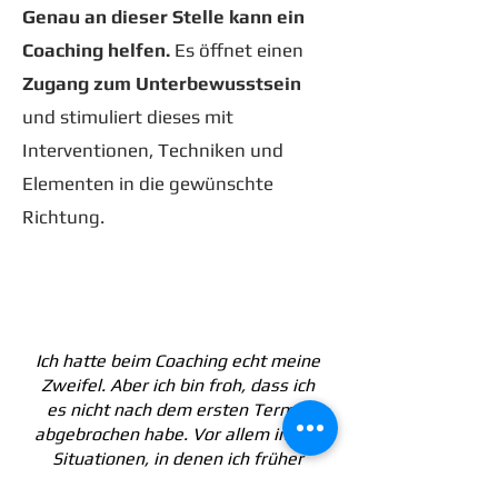
Genau an dieser Stelle kann ein
Coaching helfen.
Es öffnet einen
Zugang zum Unterbewusstsein
und stimuliert dieses mit
Interventionen, Techniken und
Elementen in die gewünschte
Richtung.
Ich hatte beim Coaching echt meine
Zweifel. Aber ich bin froh, dass ich
es nicht nach dem ersten Termin
abgebrochen habe. Vor allem in den
Situationen, in denen ich früher
explodiert bin, kann ich heute