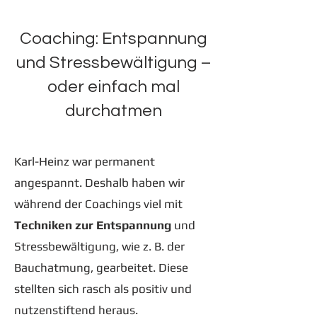
Coaching: Entspannung
und Stressbewältigung –
oder einfach mal
durchatmen
Karl-Heinz war permanent
angespannt. Deshalb haben wir
während der Coachings viel mit
Techniken zur Entspannung
und
Stressbewältigung, wie z. B. der
Bauchatmung, gearbeitet. Diese
stellten sich rasch als positiv und
nutzenstiftend heraus.