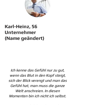
Karl-Heinz, 56
Unternehmer
(Name geändert)
Ich kenne das Gefühl nur zu gut,
wenn das Blut in den Kopf steigt,
sich der Blick verengt und man das
Gefühl hat, man muss die ganze
Welt anschreien. In diesen
Momenten bin ich nicht ich selbst.