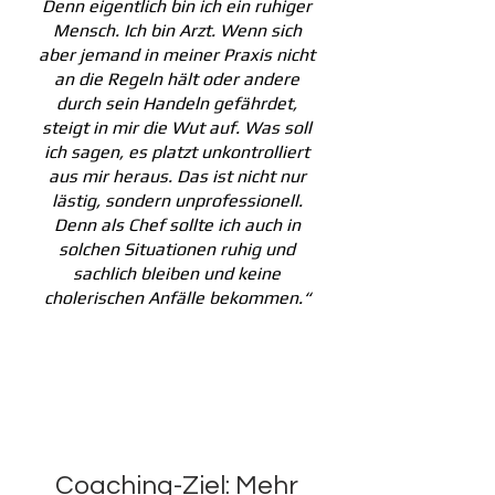
Denn eigentlich bin ich ein ruhiger
Mensch. Ich bin Arzt.
Wenn sich
aber jemand in meiner Praxis nicht
an die Regeln hält oder andere
durch sein Handeln gefährdet,
steigt in mir die Wut auf. Was soll
ich sagen, es platzt unkontrolliert
aus mir heraus. Das ist nicht nur
lästig, sondern unprofessionell.
Denn als Chef sollte ich auch in
solchen Situationen ruhig und
sachlich bleiben und keine
cholerischen Anfälle bekommen.“
Coaching-Ziel: Mehr