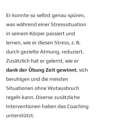
Er konnte so selbst genau spüren,
was während einer Stresssituation
in seinem Körper passiert und
lernen, wie er diesen Stress, z. B.
durch gezielte Atmung, reduziert.
Zusätzlich hat er gelernt, wie er
dank der Übung Zeit gewinnt
, sich
beruhigen und die meisten
Situationen ohne Wutausbruch
regeln kann. Diverse zusätzliche
Interventionen haben das Coaching
unterstützt.