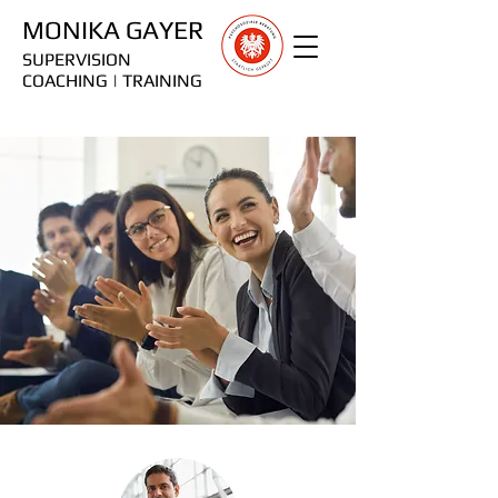
MONIKA GAYER
SUPERVISION
COACHING | TRAINING