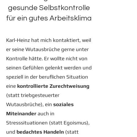
gesunde Selbstkontrolle
für ein gutes Arbeitsklima
Karl-Heinz hat mich kontaktiert, weil
er seine Wutausbrüche gerne unter
Kontrolle hätte. Er wollte nicht von
seinen Gefühlen gelenkt werden und
speziell in der beruflichen Situation
eine
kontrollierte Zurechtweisung
(statt triebgesteuerter
Wutausbrüche), ein
soziales
Miteinander
auch in
Stresssituationen (statt Egoismus),
und
bedachtes Handeln
(statt