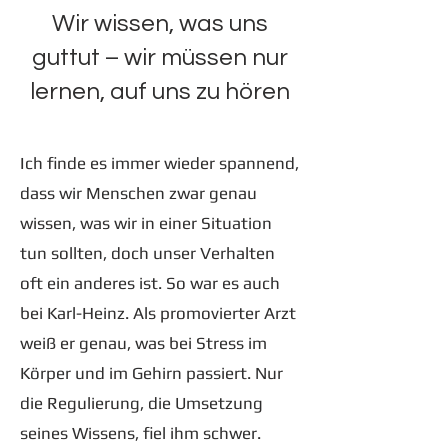
Wir wissen, was uns
guttut – wir müssen nur
lernen, auf uns zu hören
Ich finde es immer wieder spannend,
dass wir Menschen zwar genau
wissen, was wir in einer Situation
tun sollten, doch unser Verhalten
oft ein anderes ist. So war es auch
bei Karl-Heinz. Als promovierter Arzt
weiß er genau, was bei Stress im
Körper und im Gehirn passiert. Nur
die Regulierung, die Umsetzung
seines Wissens, fiel ihm schwer.