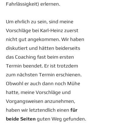
Fahrlässigkeit) erlernen.
Um ehrlich zu sein, sind meine
Vorschläge bei Karl-Heinz zuerst
nicht gut angekommen. Wir haben
diskutiert und hätten beiderseits
das Coaching fast beim ersten
Termin beendet. Er ist trotzdem
zum nächsten Termin erschienen.
Obwohl er auch dann noch Mühe
hatte, meine Vorschläge und
Vorgangsweisen anzunehmen,
haben wir letztendlich einen
für
beide Seiten
guten Weg gefunden.